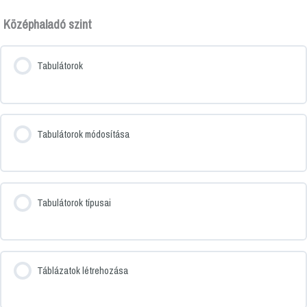
Középhaladó szint
Tabulátorok
Tabulátorok módosítása
Tabulátorok típusai
Táblázatok létrehozása