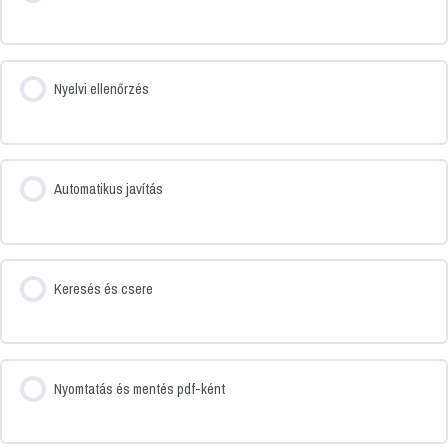
Nyelvi ellenőrzés
Automatikus javítás
Keresés és csere
Nyomtatás és mentés pdf-ként