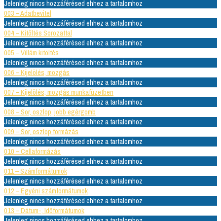
Jelenleg nincs hozzáférésed ehhez a tartalomhoz
003 – Adatbevitel
Jelenleg nincs hozzáférésed ehhez a tartalomhoz
004 – Kitöltés Sorozattal
Jelenleg nincs hozzáférésed ehhez a tartalomhoz
005 – Villám kitöltés
Jelenleg nincs hozzáférésed ehhez a tartalomhoz
006 – Kijelölés, mozgás
Jelenleg nincs hozzáférésed ehhez a tartalomhoz
007 – Kijelölés, mozgás munkafüzetben
Jelenleg nincs hozzáférésed ehhez a tartalomhoz
008 – Sor, oszlop, jobb egérgomb
Jelenleg nincs hozzáférésed ehhez a tartalomhoz
009 – Sor, oszlop formázás
Jelenleg nincs hozzáférésed ehhez a tartalomhoz
010 – Cellaformázás
Jelenleg nincs hozzáférésed ehhez a tartalomhoz
011 – Számformátumok
Jelenleg nincs hozzáférésed ehhez a tartalomhoz
012 – Egyéni számformátumok
Jelenleg nincs hozzáférésed ehhez a tartalomhoz
013 – Dátum-, Időformátumok
Jelenleg nincs hozzáférésed ehhez a tartalomhoz