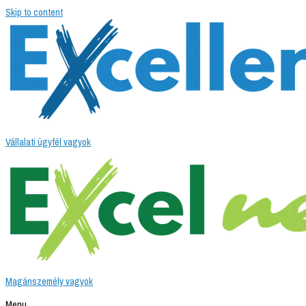
Skip to content
Vállalati ügyfél vagyok
Magánszemély vagyok
Menu