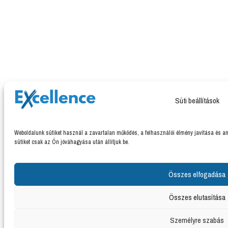
Süti beállítások
Weboldalunk sütiket használ a zavartalan működés, a felhasználói élmény javítása és ano
sütiket csak az Ön jóváhagyása után állítjuk be.
Összes elfogadása
Összes elutasítása
Személyre szabás