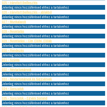
025 – Irányított Beillesztés
Jelenleg nincs hozzáférésed ehhez a tartalomhoz
026 – Irányított Beillesztés – ablakból
Jelenleg nincs hozzáférésed ehhez a tartalomhoz
027 – Munkalapok
Jelenleg nincs hozzáférésed ehhez a tartalomhoz
028 – Nyomtatás
Jelenleg nincs hozzáférésed ehhez a tartalomhoz
029 – Nyomtatási – Cím, Élőfej, Élőláb
Jelenleg nincs hozzáférésed ehhez a tartalomhoz
030 – Rendezés
Jelenleg nincs hozzáférésed ehhez a tartalomhoz
031 – Szűrés
Jelenleg nincs hozzáférésed ehhez a tartalomhoz
032 – Névtartományok
Jelenleg nincs hozzáférésed ehhez a tartalomhoz
033 – Névtartományok és függvények
Jelenleg nincs hozzáférésed ehhez a tartalomhoz
034 – Sorozatok
Jelenleg nincs hozzáférésed ehhez a tartalomhoz
035 – Sorozatok – Egyéni Sorrend
Jelenleg nincs hozzáférésed ehhez a tartalomhoz