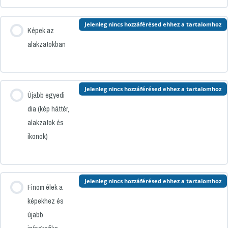
Jelenleg nincs hozzáférésed ehhez a tartalomhoz
Képek az
alakzatokban
Jelenleg nincs hozzáférésed ehhez a tartalomhoz
Újabb egyedi
dia (kép háttér,
alakzatok és
ikonok)
Jelenleg nincs hozzáférésed ehhez a tartalomhoz
Finom élek a
képekhez és
újabb