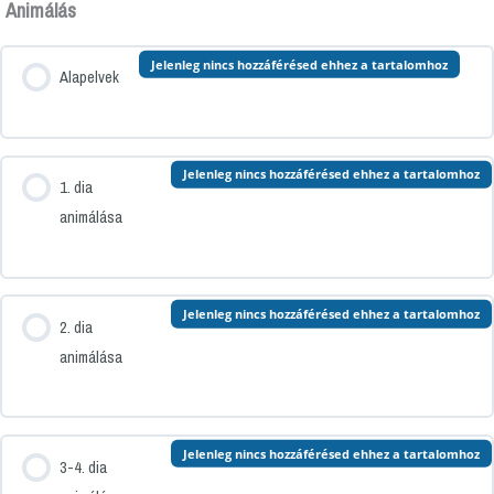
Animálás
Jelenleg nincs hozzáférésed ehhez a tartalomhoz
Alapelvek
Jelenleg nincs hozzáférésed ehhez a tartalomhoz
1. dia
animálása
Jelenleg nincs hozzáférésed ehhez a tartalomhoz
2. dia
animálása
Jelenleg nincs hozzáférésed ehhez a tartalomhoz
3-4. dia