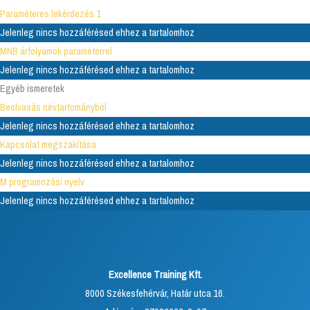
Paraméteres lekérdezés 1
Jelenleg nincs hozzáférésed ehhez a tartalomhoz
MNB árfolyamok paraméterrel
Jelenleg nincs hozzáférésed ehhez a tartalomhoz
Egyéb ismeretek
Beolvasás névtartományból
Jelenleg nincs hozzáférésed ehhez a tartalomhoz
Kapcsolat megszakítása
Jelenleg nincs hozzáférésed ehhez a tartalomhoz
M programozási nyelv
Jelenleg nincs hozzáférésed ehhez a tartalomhoz
Excellence Training Kft.
8000 Székesfehérvár, Határ utca 16.